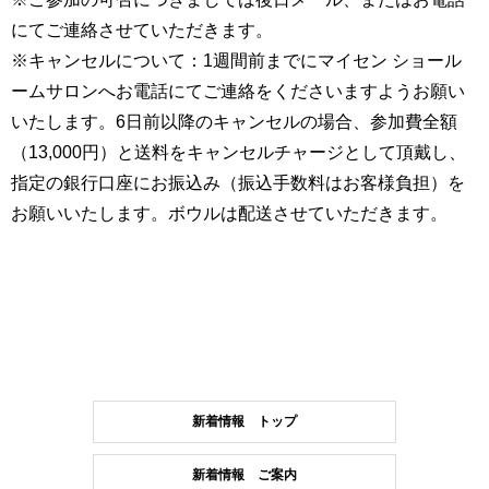
にてご連絡させていただきます。
※キャンセルについて：1週間前までにマイセン ショール
ームサロンへお電話にてご連絡をくださいますようお願い
いたします。6日前以降のキャンセルの場合、参加費全額
（13,000円）と送料をキャンセルチャージとして頂戴し、
指定の銀行口座にお振込み（振込手数料はお客様負担）を
お願いいたします。ボウルは配送させていただきます。
新着情報 トップ
新着情報 ご案内