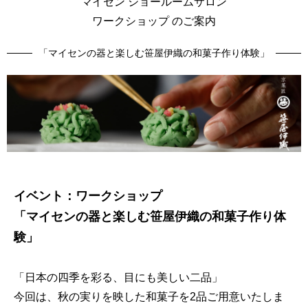
マイセン ショールームサロン
ワークショップ のご案内
「マイセンの器と楽しむ笹屋伊織の和菓子作り体験」
イベント：ワークショップ
「マイセンの器と楽しむ笹屋伊織の和菓子作り体
験」
「日本の四季を彩る、目にも美しい二品」
今回は、秋の実りを映した和菓子を2品ご用意いたしま