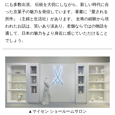
にも多数出演。 伝統を大切にしながら、新しい時代に合
った京菓子の魅力を発信しています。著書に『愛される
所作』（主婦と生活社）があります。 女将の経験から培
われたお話は、笑いあり涙あり。老舗ならではの物語を
通して、日本の魅力をより身近に感じていただけること
でしょう。
▲マイセン ショールームサロン