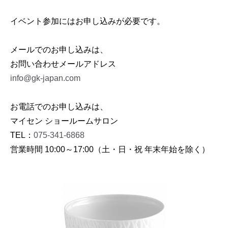
イベント参加にはお申し込みが必要です。
メールでのお申し込みは、
お問い合わせメールアドレス
info@gk-japan.com
お電話でのお申し込みは、
マイセン ショールームサロン
TEL：
075-341-6868
営業時間 10:00～17:00（土・日・祝 年末年始を除く）