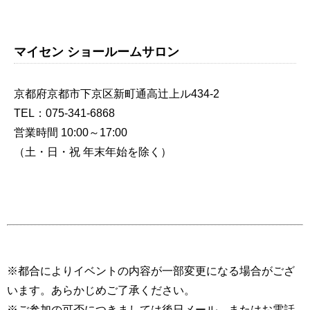
マイセン ショールームサロン
京都府京都市下京区新町通高辻上ル434-2
TEL：075-341-6868
営業時間 10:00～17:00
（土・日・祝 年末年始を除く）
※都合によりイベントの内容が一部変更になる場合がござ
います。あらかじめご了承ください。
※ご参加の可否につきましては後日メール、またはお電話