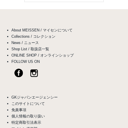
About MEISSEN / マイセンについて
Collections / コレクション
News / ニュース
Shop List / 取扱店一覧
ONLINE SHOP / オンラインショップ
FOLLOW US ON
GKジャパンエージェンシー
このサイトについて
免責事項
個人情報の取り扱い
特定商取引法表示