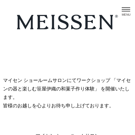
MENU
マイセン ショールームサロンにてワークショップ 「マイセ
ンの器と楽しむ笹屋伊織の和菓子作り体験」 を開催いたし
ます。
皆様のお越しを心よりお待ち申し上げております。