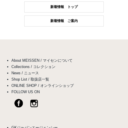
新着情報 トップ
新着情報 ご案内
About MEISSEN / マイセンについて
Collections / コレクション
News / ニュース
Shop List / 取扱店一覧
ONLINE SHOP / オンラインショップ
FOLLOW US ON
GKジャパンエージェンシー