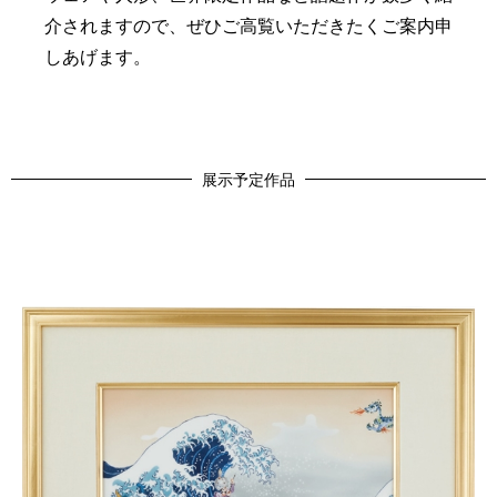
介されますので、ぜひご高覧いただきたくご案内申
しあげます。
展示予定作品