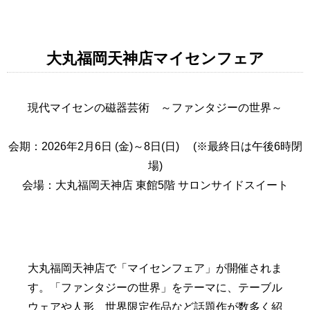
大丸福岡天神店マイセンフェア
現代マイセンの磁器芸術 ～ファンタジーの世界～
会期：2026年2月6日 (金)～8日(日) (※最終日は午後6時閉
場)
会場：大丸福岡天神店 東館5階 サロンサイドスイート
大丸福岡天神店で「マイセンフェア」が開催されま
す。「ファンタジーの世界」をテーマに、テーブル
ウェアや人形、世界限定作品など話題作が数多く紹