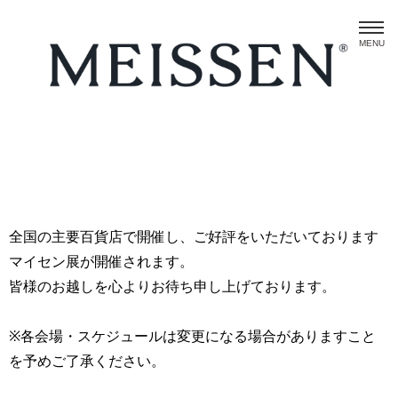
MENU
全国の主要百貨店で開催し、ご好評をいただいております
マイセン展が開催されます。
皆様のお越しを心よりお待ち申し上げております。
※各会場・スケジュールは変更になる場合がありますこと
を予めご了承ください。