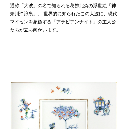
通称「大波」の名で知られる葛飾北斎の浮世絵「神
奈川沖浪裏」。 世界的に知られたこの大波に、現代
マイセンを象徴する「アラビアンナイト」の主人公
たちが立ち向かいます。