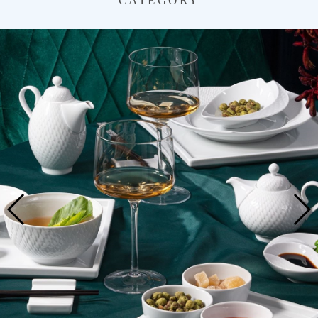
CATEGORY