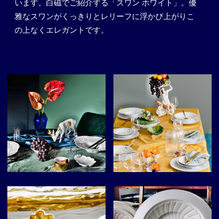
います。白磁でご紹介する「スワン ホワイト」。優
雅なスワンがくっきりとレリーフに浮かび上がりこ
の上なくエレガントです。