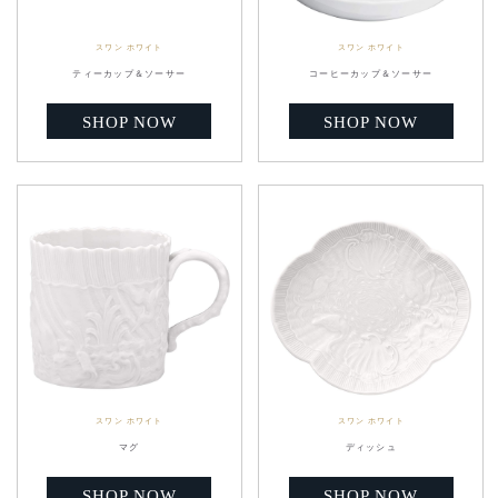
スワン ホワイト
スワン ホワイト
ティーカップ＆ソーサー
コーヒーカップ＆ソーサー
SHOP NOW
SHOP NOW
スワン ホワイト
スワン ホワイト
マグ
ディッシュ
SHOP NOW
SHOP NOW