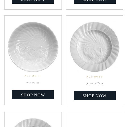
スワン ホワイト
スワン ホワイト
ディッシュ
プレート20cm
SHOP NOW
SHOP NOW