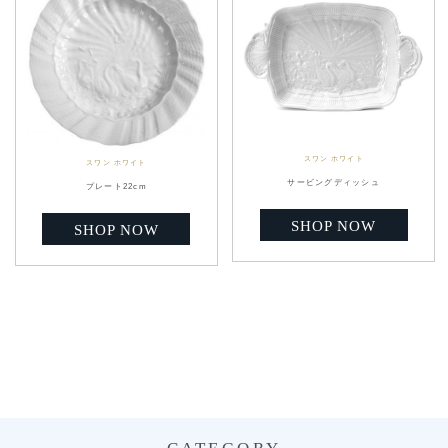
スワン ホワイト
スワン ホワイト
サービングディッシュ
プレート22cm
SHOP NOW
SHOP NOW