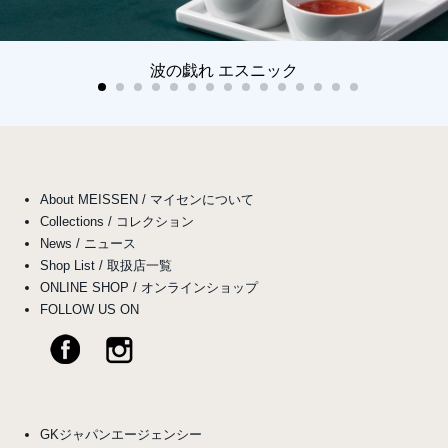
波の戯れ エスニック
About MEISSEN / マイセンについて
Collections / コレクション
News / ニュース
Shop List / 取扱店一覧
ONLINE SHOP / オンラインショップ
FOLLOW US ON
GKジャパンエージェンシー