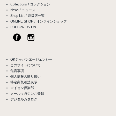
Collections / コレクション
News / ニュース
Shop List / 取扱店一覧
ONLINE SHOP / オンラインショップ
FOLLOW US ON
GKジャパンエージェンシー
このサイトについて
免責事項
個人情報の取り扱い
特定商取引法表示
マイセン倶楽部
メールマガジンご登録
デジタルカタログ