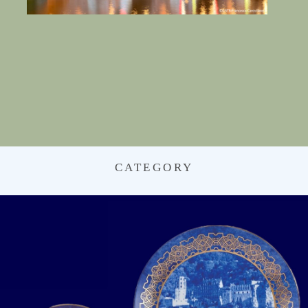
CATEGORY