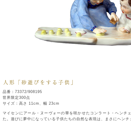
品番：73372/908195
世界限定300点
サイズ：高さ 11cm、幅 23cm
マイセンにアール・ヌーヴォーの華を咲かせたコンラート・ヘンチェル
た。遊びに夢中になっている子供たちの自然な表現は、まさにヘンチ