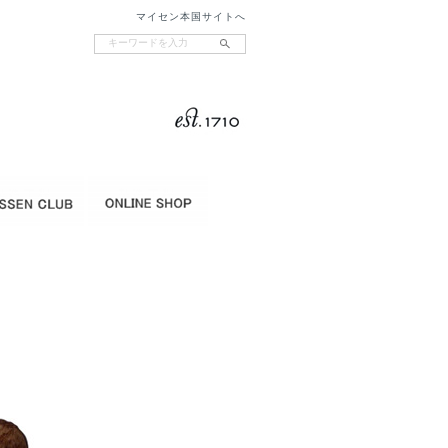
マイセン本国サイトへ