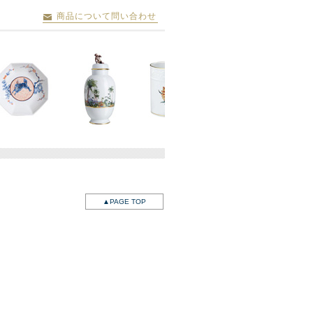
商品について問い合わせ
▲PAGE TOP